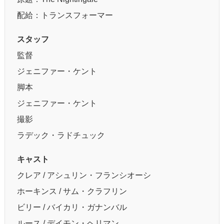
配給：トランスフォーマー
スタッフ
監督
ジェニファー・ケント
脚本
ジェニファー・ケント
撮影
ラデック・ラドチュック
キャスト
クレア / アシュリン・フランシオーシ
ホーキンス / サム・クラフリン
ビリー / バイカリ・ガナンバル
ルース / デイモン・ヘリマン