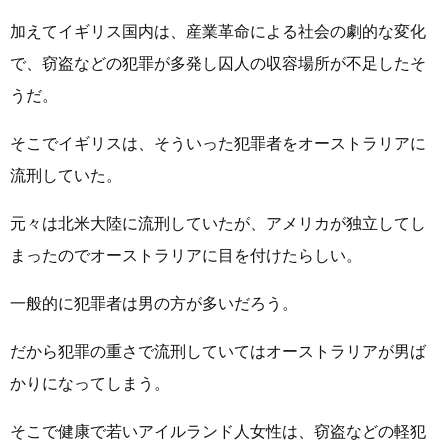
加えてイギリス国内は、産業革命による社会の劇的な変化
で、窃盗などの犯罪が多発し囚人の収容場所が不足したそ
うだ。
そこでイギリスは、そういった犯罪者をオーストラリアに
流刑していた。
元々は北米大陸に流刑していたが、アメリカが独立してし
まったのでオーストラリアに目を付けたらしい。
一般的に犯罪者は男の方が多いだろう。
だから犯罪の重さで流刑していてはオーストラリアが男ば
かりになってしまう。
そこで健康で若いアイルランド人女性は、窃盗などの軽犯