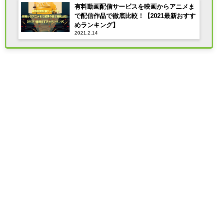
有料動画配信サービスを映画からアニメま
で配信作品で徹底比較！【2021最新おすす
めランキング】
2021.2.14