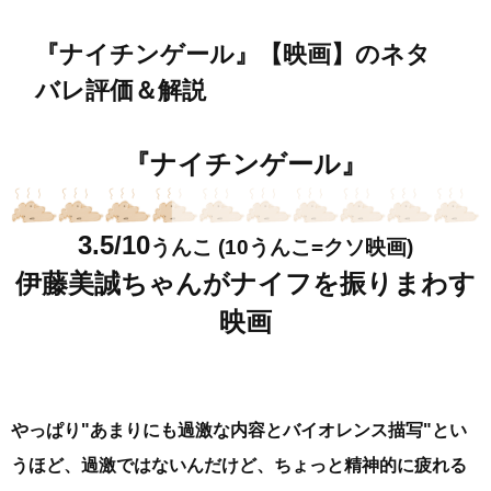
『ナイチンゲール』【映画】のネタ
バレ評価＆解説
『ナイチンゲール』
3.5/10
うんこ (10うんこ=クソ映画)
伊藤美誠ちゃんがナイフを振りまわす
映画
やっぱり"あまりにも過激な内容とバイオレンス描写"とい
うほど、過激ではないんだけど、ちょっと精神的に疲れる