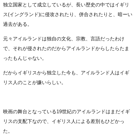
独立国家として成立しているが、長い歴史の中ではイギリ
ス(イングランド)に侵攻されたり、併合されたりと、暗ーい
過去がある。
元々アイルランドは独自の文化、宗教、言語だったわけ
で、それが侵されたのだからアイルランドからしたらたま
ったもんじゃない。
だからイギリスから独立した今も、アイルランド人はイギ
リス人のことが嫌いらしい。
映画の舞台となっている19世紀のアイルランドはまだイギ
リスの支配下なので、イギリス人による差別もひどかっ
た。