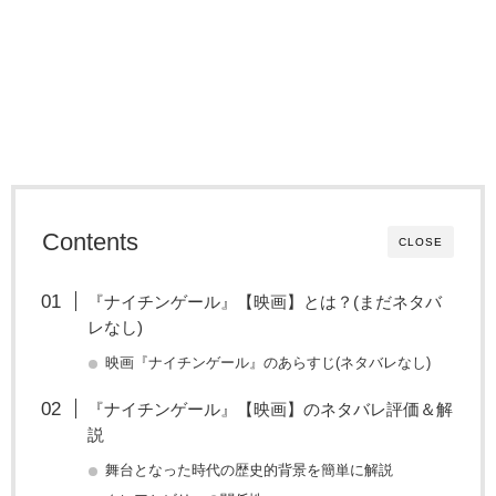
Contents
CLOSE
『ナイチンゲール』【映画】とは？(まだネタバ
レなし)
映画『ナイチンゲール』のあらすじ(ネタバレなし)
『ナイチンゲール』【映画】のネタバレ評価＆解
説
舞台となった時代の歴史的背景を簡単に解説