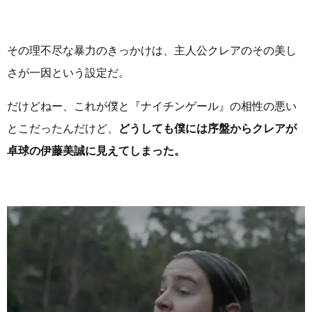
その理不尽な暴力のきっかけは、主人公クレアのその美し
さが一因という設定だ。
だけどねー、これが僕と『ナイチンゲール』の相性の悪い
とこだったんだけど、
どうしても僕には序盤からクレアが
卓球の伊藤美誠に見えてしまった。