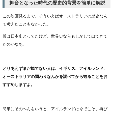
舞台となった時代の歴史的背景を簡単に解説
この映画見るまで、そういえばオーストラリアの歴史なん
て考えたこともなかった。
僕は日本史とってたけど、世界史ならもしかして出てきて
たのかなあ。
とりあえずまだ観てない人は、イギリス、アイルランド、
オーストラリアの関わりなんかを調べてから観ることをお
すすめしますよ。
簡単にそのへんをいうと、アイルランドは今でこそ、再び