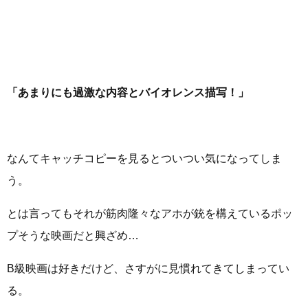
「あまりにも過激な内容とバイオレンス描写！」
なんてキャッチコピーを見るとついつい気になってしま
う。
とは言ってもそれが筋肉隆々なアホが銃を構えているポッ
プそうな映画だと興ざめ…
B級映画は好きだけど、さすがに見慣れてきてしまってい
る。